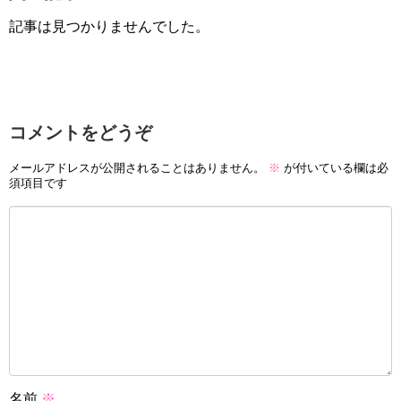
記事は見つかりませんでした。
コメントをどうぞ
メールアドレスが公開されることはありません。
※
が付いている欄は必
須項目です
名前
※