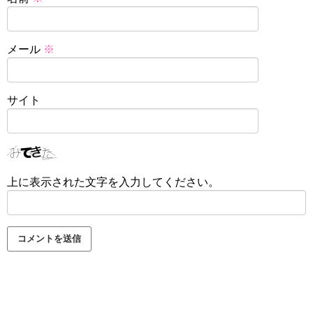
メール
※
サイト
上に表示された文字を入力してください。