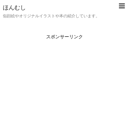
ほんむし
似顔絵やオリジナルイラストや本の紹介しています。
スポンサーリンク