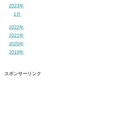
2023年
1月
2022年
2021年
2020年
2019年
スポンサーリンク