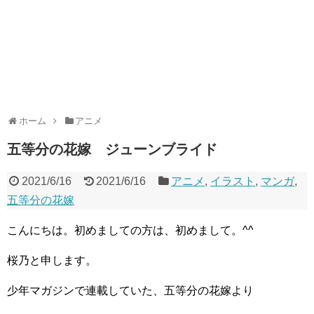
ホーム
アニメ
五等分の花嫁 ジューンブライド
2021/6/16
2021/6/16
アニメ
,
イラスト
,
マンガ
,
五等分の花嫁
こんにちは。初めましての方は、初めまして。^^
桜乃と申します。
少年マガジンで連載していた、五等分の花嫁より