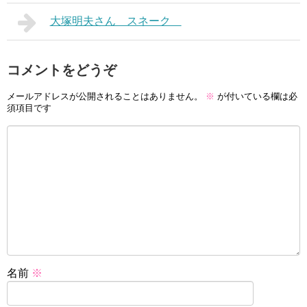
大塚明夫さん スネーク
コメントをどうぞ
メールアドレスが公開されることはありません。
※
が付いている欄は必
須項目です
名前
※