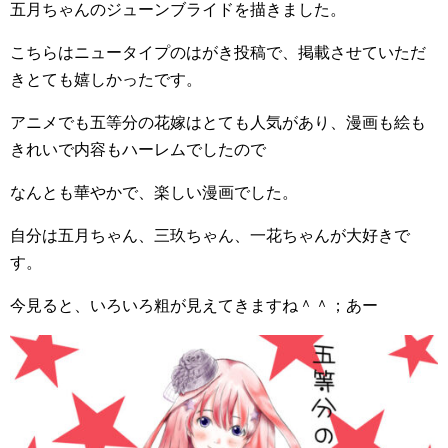
五月ちゃんのジューンブライドを描きました。
こちらはニュータイプのはがき投稿で、掲載させていただ
きとても嬉しかったです。
アニメでも五等分の花嫁はとても人気があり、漫画も絵も
きれいで内容もハーレムでしたので
なんとも華やかで、楽しい漫画でした。
自分は五月ちゃん、三玖ちゃん、一花ちゃんが大好きで
す。
今見ると、いろいろ粗が見えてきますね＾＾；あー