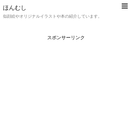
ほんむし
似顔絵やオリジナルイラストや本の紹介しています。
スポンサーリンク