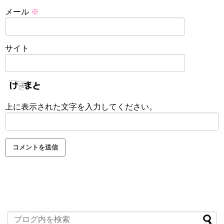
メール
※
サイト
上に表示された文字を入力してください。