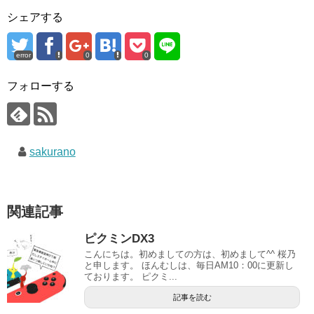
シェアする
error
0
0
フォローする
sakurano
関連記事
ピクミンDX3
こんにちは。初めましての方は、初めまして^^ 桜乃
と申します。 ほんむしは、毎日AM10：00に更新し
ております。 ピクミ...
記事を読む