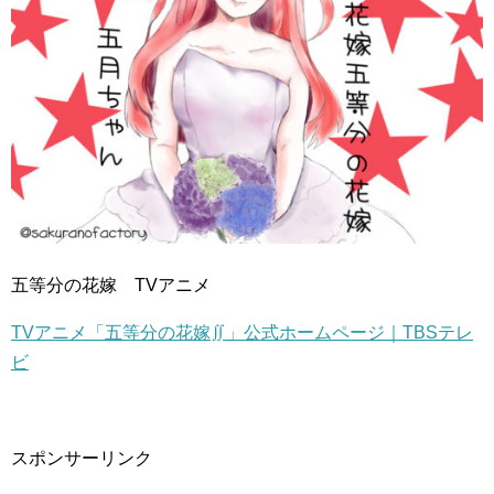
五等分の花嫁 TVアニメ
TVアニメ「五等分の花嫁∬」公式ホームページ｜TBSテレ
ビ
スポンサーリンク