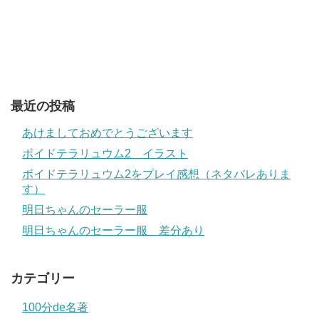
最近の投稿
あけましておめでとうございます
ボイドテラリュウム2 イラスト
ボイドテラリュウム2をプレイ感想（ネタバレありま
す）
明日ちゃんのセーラー服
明日ちゃんのセーラー服 差分あり
カテゴリー
100分de名著