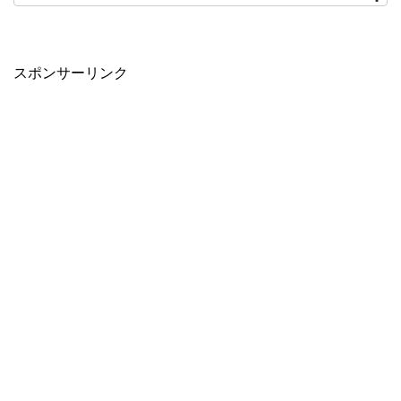
スポンサーリンク