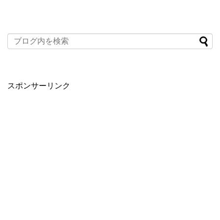
スポンサーリンク