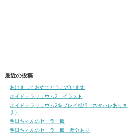
最近の投稿
あけましておめでとうございます
ボイドテラリュウム2 イラスト
ボイドテラリュウム2をプレイ感想（ネタバレありま
す）
明日ちゃんのセーラー服
明日ちゃんのセーラー服 差分あり