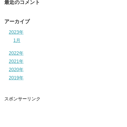
最近のコメント
アーカイブ
2023年
1月
2022年
2021年
2020年
2019年
スポンサーリンク