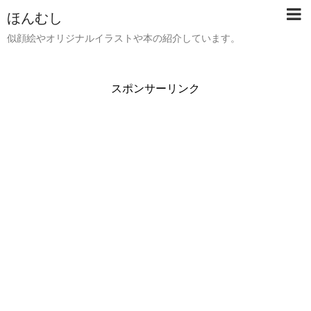
ほんむし
似顔絵やオリジナルイラストや本の紹介しています。
スポンサーリンク