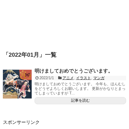
「
2022年01月
」
一覧
明けましておめでとうございます。
2022/1/1
アニメ
,
イラスト
,
マンガ
明けましておめでとうございます。 今年も、ほんむし
をどうぞよろしくお願いします。 更新がかなりとまっ
てしまっていますが T...
記事を読む
スポンサーリンク