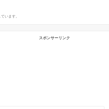
しています。
スポンサーリンク