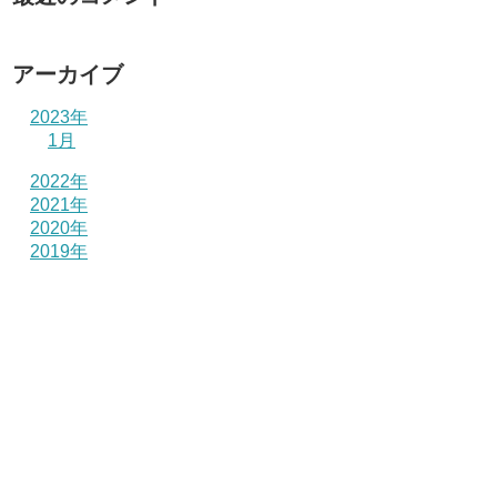
アーカイブ
2023年
1月
2022年
2021年
2020年
2019年