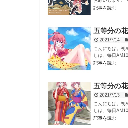
お願いします。 
記事を読む
五等分の花
2021/7/14
こんにちは。初め
しは、毎日AM10
記事を読む
五等分の花
2021/7/13
こんにちは。初め
しは、毎日AM10
記事を読む