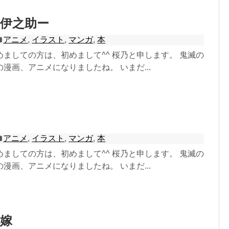
伊之助ー
アニメ
,
イラスト
,
マンガ
,
本
ましての方は、初めまして^^ 桜乃と申します。 鬼滅の
漫画、アニメになりましたね。 いまだ...
アニメ
,
イラスト
,
マンガ
,
本
ましての方は、初めまして^^ 桜乃と申します。 鬼滅の
漫画、アニメになりましたね。 いまだ...
嫁