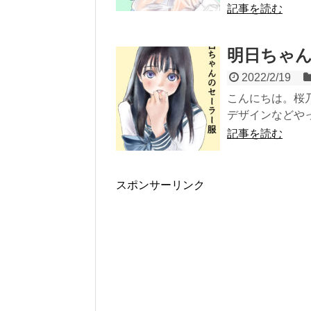
記事を読む
明日ちゃ
2022/2/19
こんにちは。桜
デザインなどやってい
記事を読む
スポンサーリンク