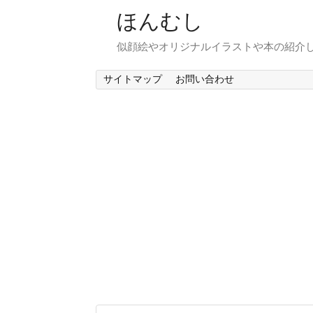
ほんむし
似顔絵やオリジナルイラストや本の紹介
サイトマップ
お問い合わせ