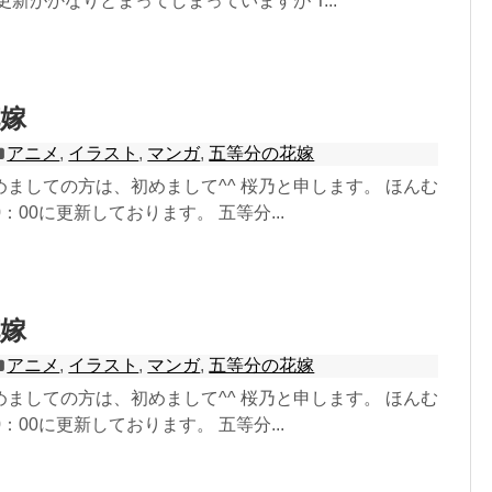
更新がかなりとまってしまっていますが T...
嫁
アニメ
,
イラスト
,
マンガ
,
五等分の花嫁
ましての方は、初めまして^^ 桜乃と申します。 ほんむ
：00に更新しております。 五等分...
嫁
アニメ
,
イラスト
,
マンガ
,
五等分の花嫁
ましての方は、初めまして^^ 桜乃と申します。 ほんむ
：00に更新しております。 五等分...