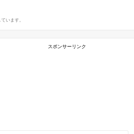
しています。
スポンサーリンク