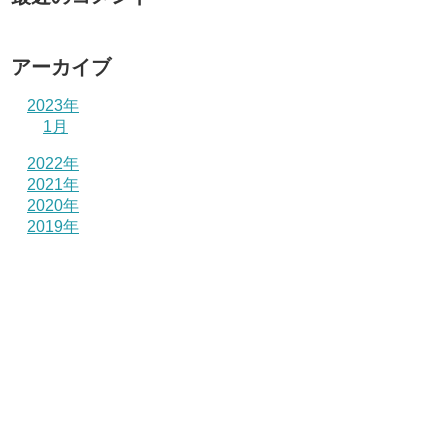
アーカイブ
2023年
1月
2022年
2021年
2020年
2019年