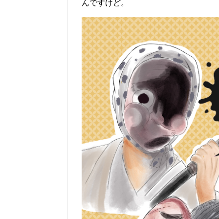
んですけど。