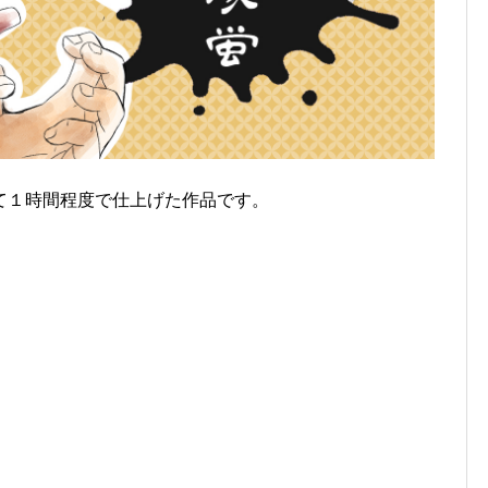
て１時間程度で仕上げた作品です。