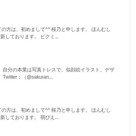
の方は、初めまして^^ 桜乃と申します。 ほんむし
新しております。 ピクミ...
。 自分の本業は写真トレスで、似顔絵イラスト、デザ
tter：（@sakuran...
の方は、初めまして^^ 桜乃と申します。 ほんむし
新しております。 萌びえ...