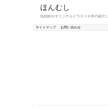
ほんむし
似顔絵やオリジナルイラストや本の紹介
サイトマップ
お問い合わせ