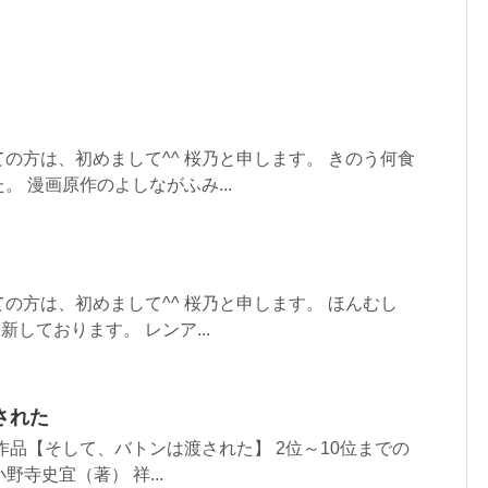
の方は、初めまして^^ 桜乃と申します。 きのう何食
 漫画原作のよしながふみ...
の方は、初めまして^^ 桜乃と申します。 ほんむし
新しております。 レンア...
された
賞作品【そして、バトンは渡された】 2位～10位までの
野寺史宜（著） 祥...