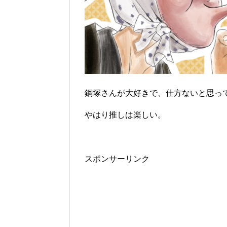
鋼塚さんが大好きで、仕方ないと思っ
やはり推しは楽しい。
スポンサーリンク