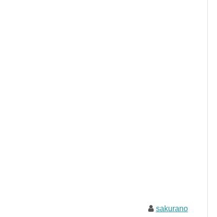
sakurano