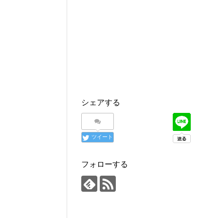
シェアする
ツイート
フォローする