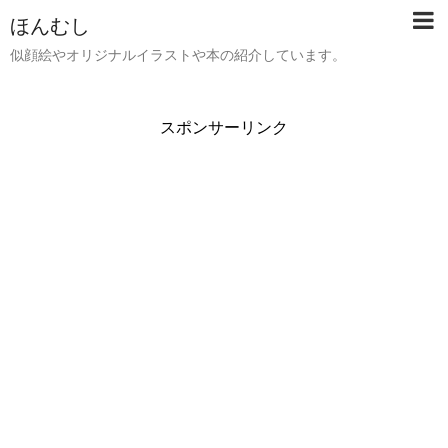
ほんむし
似顔絵やオリジナルイラストや本の紹介しています。
スポンサーリンク