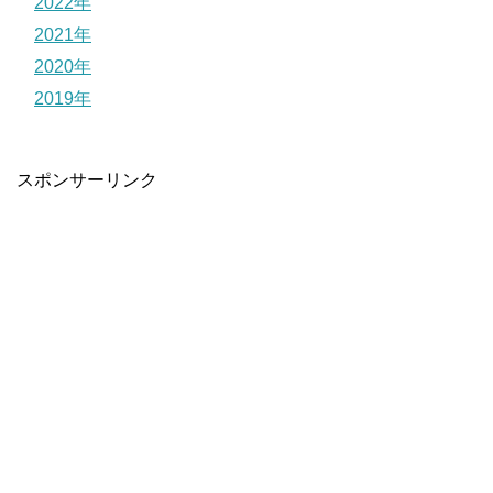
2022年
2021年
2020年
2019年
スポンサーリンク