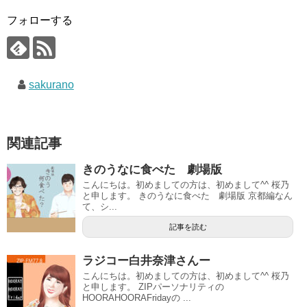
フォローする
sakurano
関連記事
きのうなに食べた 劇場版
こんにちは。初めましての方は、初めまして^^ 桜乃
と申します。 きのうなに食べた 劇場版 京都編なん
て、シ...
記事を読む
ラジコー白井奈津さんー
こんにちは。初めましての方は、初めまして^^ 桜乃
と申します。 ZIPパーソナリティの
HOORAHOORAFridayの ...