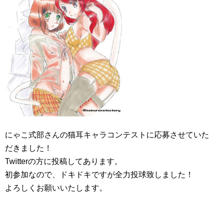
にゃこ式部さんの猫耳キャラコンテストに応募させていた
だきました！
Twitterの方に投稿してあります。
初参加なので、ドキドキですが全力投球致しました！
よろしくお願いいたします。