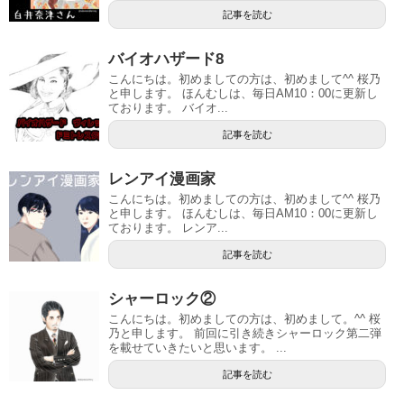
記事を読む
バイオハザード8
こんにちは。初めましての方は、初めまして^^ 桜乃
と申します。 ほんむしは、毎日AM10：00に更新し
ております。 バイオ...
記事を読む
レンアイ漫画家
こんにちは。初めましての方は、初めまして^^ 桜乃
と申します。 ほんむしは、毎日AM10：00に更新し
ております。 レンア...
記事を読む
シャーロック②
こんにちは。初めましての方は、初めまして。^^ 桜
乃と申します。 前回に引き続きシャーロック第二弾
を載せていきたいと思います。 ...
記事を読む