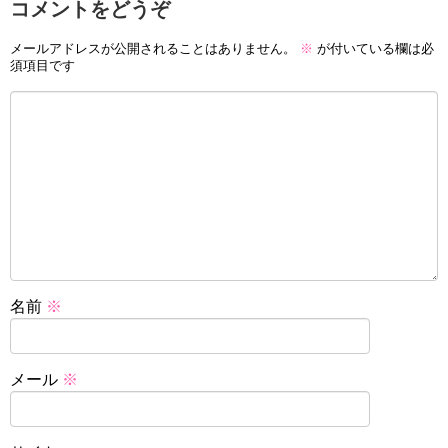
コメントをどうぞ
メールアドレスが公開されることはありません。
※
が付いている欄は必
須項目です
名前
※
メール
※