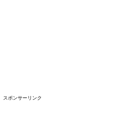
スポンサーリンク