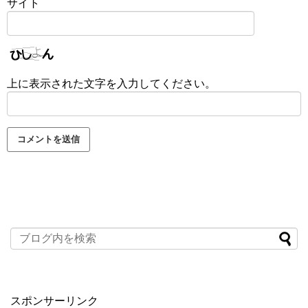
サイト
上に表示された文字を入力してください。
スポンサーリンク