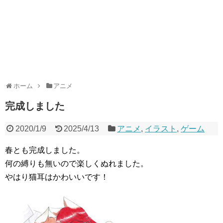
ホーム
アニメ
完成しました
2020/1/9
2025/4/13
アニメ
,
イラスト
,
ゲーム
春とも完成しました。
何の縛りも無いので楽しくぬれました。
やはり猫耳はかわいいです！