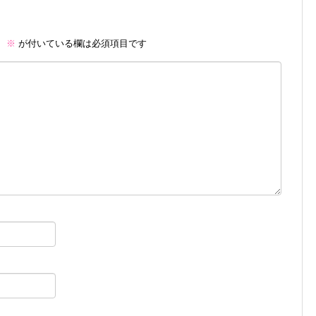
。
※
が付いている欄は必須項目です