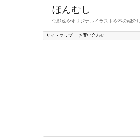
ほんむし
似顔絵やオリジナルイラストや本の紹介
サイトマップ
お問い合わせ