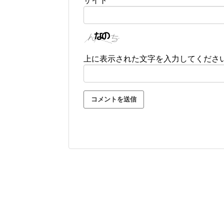
サイト
上に表示された文字を入力してくださ