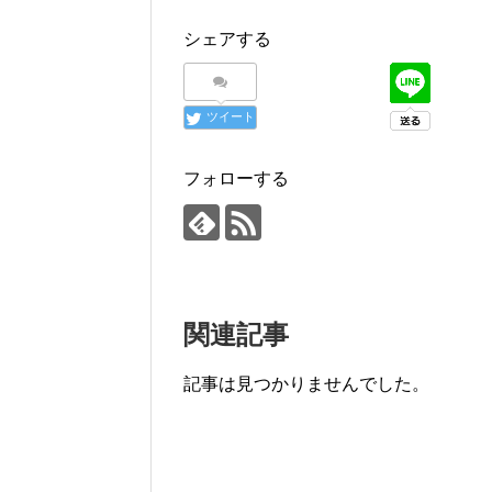
シェアする
ツイート
フォローする
関連記事
記事は見つかりませんでした。