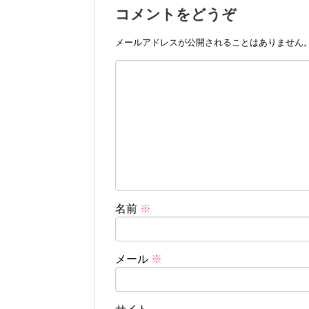
コメントをどうぞ
メールアドレスが公開されることはありません
名前
※
メール
※