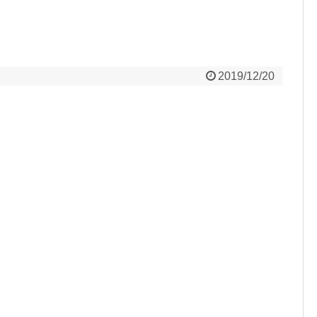
2019/12/20