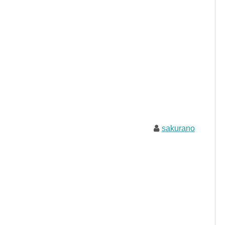
sakurano