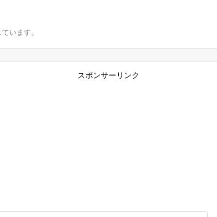
しています。
スポンサーリンク