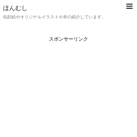
ほんむし
似顔絵やオリジナルイラストや本の紹介しています。
スポンサーリンク