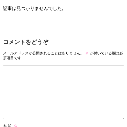
記事は見つかりませんでした。
コメントをどうぞ
メールアドレスが公開されることはありません。
※
が付いている欄は必
須項目です
名前
※