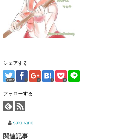
シェアする
error
0
0
フォローする
sakurano
関連記事