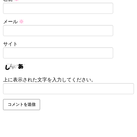
メール
※
サイト
上に表示された文字を入力してください。