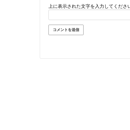
上に表示された文字を入力してくださ