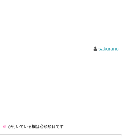
sakurano
。
※
が付いている欄は必須項目です