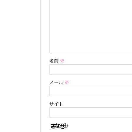
名前
※
メール
※
サイト