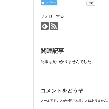
ツイート
フォローする
関連記事
記事は見つかりませんでした。
コメントをどうぞ
メールアドレスが公開されることはありません