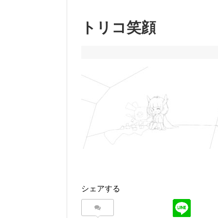
トリコ笑顔
シェアする