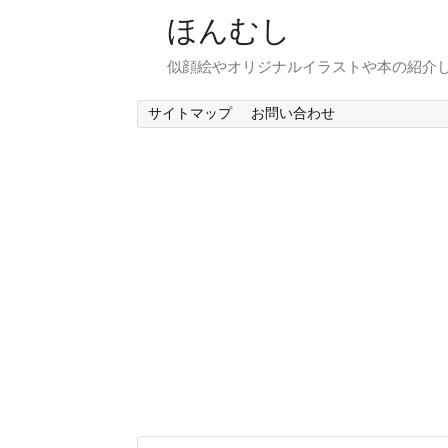
ほんむし
似顔絵やオリジナルイラストや本の紹介
サイトマップ
お問い合わせ