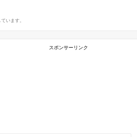
しています。
スポンサーリンク