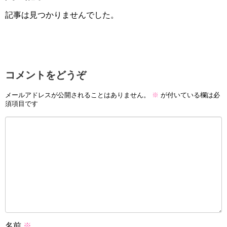
記事は見つかりませんでした。
コメントをどうぞ
メールアドレスが公開されることはありません。
※
が付いている欄は必
須項目です
名前
※