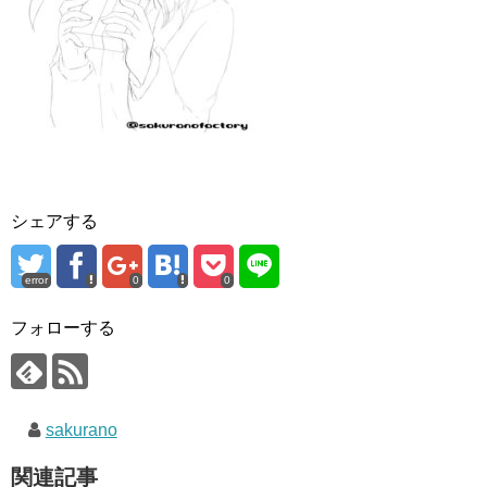
シェアする
error
0
0
フォローする
sakurano
関連記事