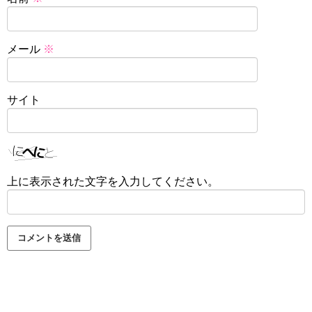
メール
※
サイト
上に表示された文字を入力してください。