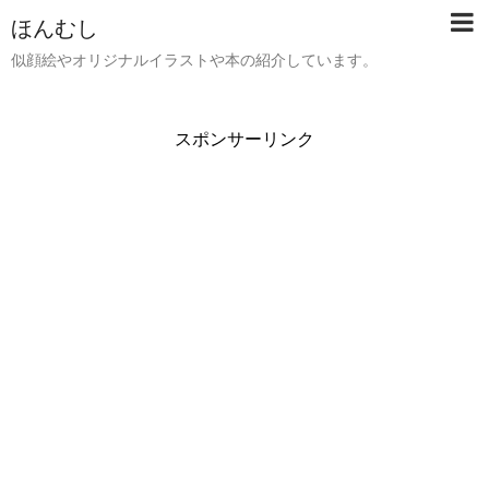
ほんむし
似顔絵やオリジナルイラストや本の紹介しています。
スポンサーリンク