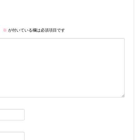
。
※
が付いている欄は必須項目です