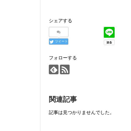
シェアする
ツイート
フォローする
関連記事
記事は見つかりませんでした。