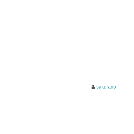
sakurano