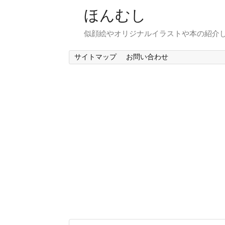
ほんむし
似顔絵やオリジナルイラストや本の紹介
サイトマップ
お問い合わせ