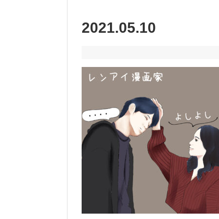
2021.05.10