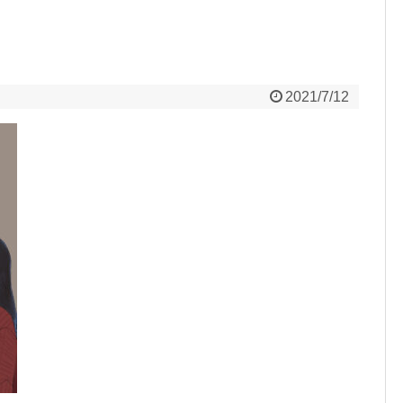
2021/7/12