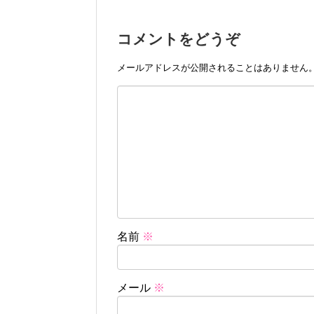
コメントをどうぞ
メールアドレスが公開されることはありません
名前
※
メール
※