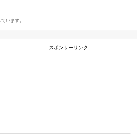
しています。
スポンサーリンク