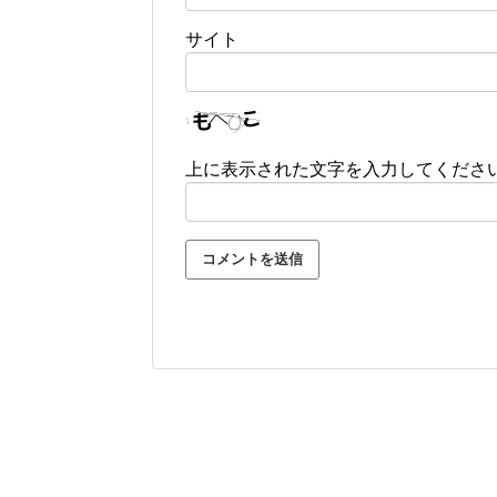
サイト
上に表示された文字を入力してくださ