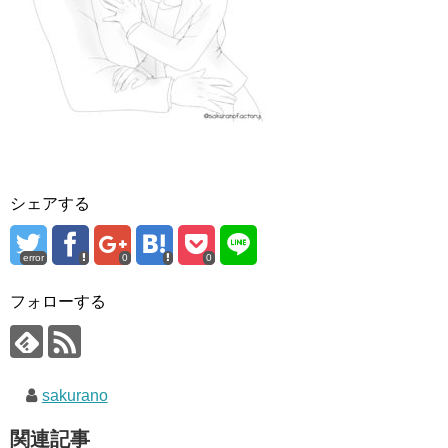
シェアする
error
0
0
フォローする
sakurano
関連記事