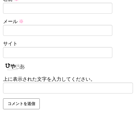
メール
※
サイト
上に表示された文字を入力してください。