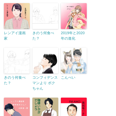
レンアイ漫画
きのう何食べ
2019年と2020
家
た？
年の進化
きのう何食べ
コンフィデンス
こんべい
た？
マンより ボク
ちゃん