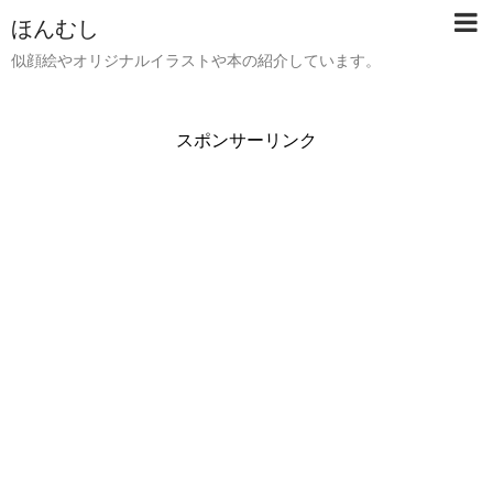
ほんむし
似顔絵やオリジナルイラストや本の紹介しています。
スポンサーリンク