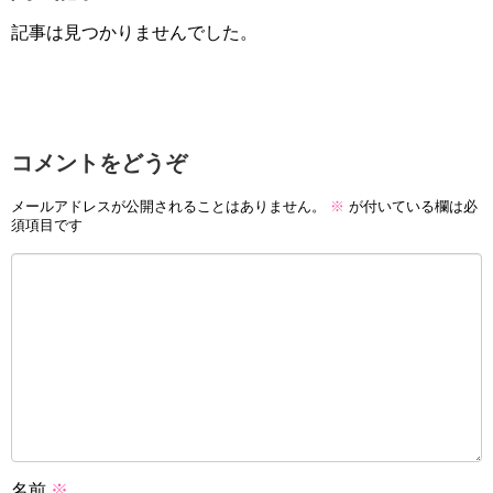
記事は見つかりませんでした。
コメントをどうぞ
メールアドレスが公開されることはありません。
※
が付いている欄は必
須項目です
名前
※